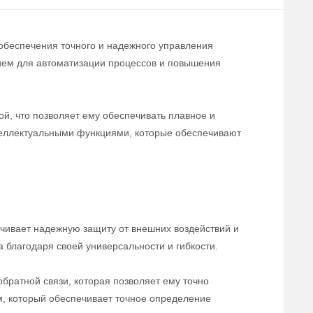
обеспечения точного и надежного управления
ем для автоматизации процессов и повышения
й, что позволяет ему обеспечивать плавное и
теллектуальными функциями, которые обеспечивают
чивает надежную защиту от внешних воздействий и
 благодаря своей универсальности и гибкости.
братной связи, которая позволяет ему точно
, который обеспечивает точное определение