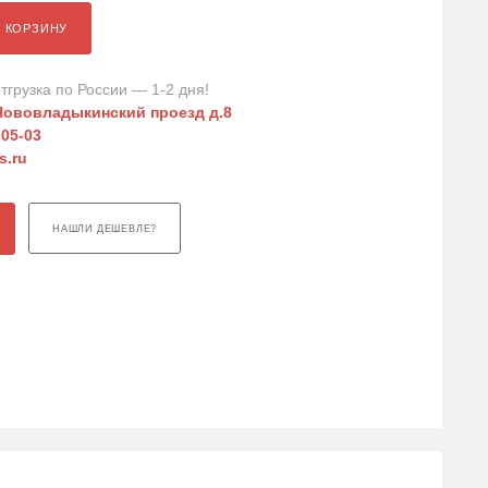
В КОРЗИНУ
тгрузка по России — 1-2 дня!
Нововладыкинский проезд д.8
-05-03
s.ru
НАШЛИ ДЕШЕВЛЕ?