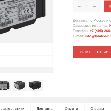
Доставка по Москве и о
Самовывоз из офиса:
Телефон:
+7 (495) 268
E-mail:
info@lamtec-ru
КУПИТЬ В 1 КЛИК
рактеристики
Доставка
Оплата
Отзывы