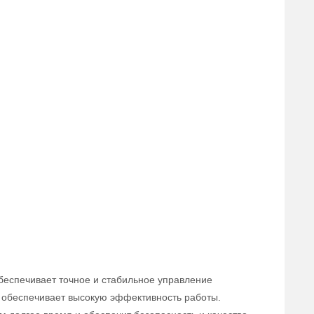
беспечивает точное и стабильное управление
 обеспечивает высокую эффективность работы.