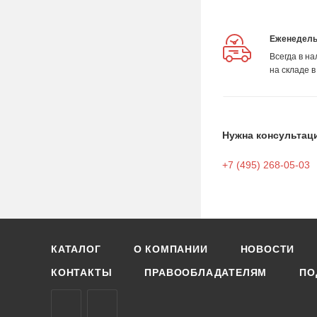
Еженедель
Всегда в н
на складе в
Нужна консультац
+7 (495) 268-05-03
КАТАЛОГ
О КОМПАНИИ
НОВОСТИ
КОНТАКТЫ
ПРАВООБЛАДАТЕЛЯМ
ПО