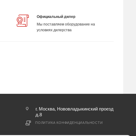
Официальный дилер
Мы поставляем оборудование на
условиях дилерства
г. Москва, Нововладыкинский проезд
д.8
ПОЛИТИКА КОНФИДЕНЦИАЛЬНОСТИ