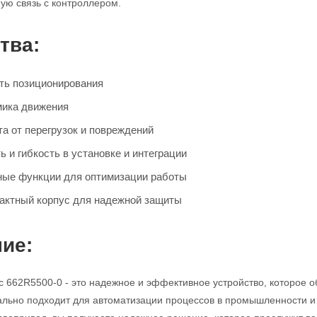
ую связь с контроллером.
тва:
ть позиционирования
мика движения
а от перегрузок и повреждений
 и гибкость в установке и интеграции
ые функции для оптимизации работы
актный корпус для надежной защиты
ие:
 662R5500-0 - это надежное и эффективное устройство, которое о
льно подходит для автоматизации процессов в промышленности и