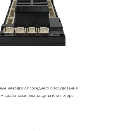
ные наводки от соседнего оборудования
ным срабатываниям защиты или потере