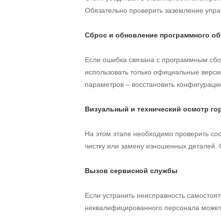
Обязательно проверить заземление упра
Сброс и обновление программного об
Если ошибка связана с программным сбо
использовать только официальные верси
параметров – восстановить конфигураци
Визуальный и технический осмотр го
На этом этапе необходимо проверить сос
чистку или замену изношенных деталей. 
Вызов сервисной службы
Если устранить неисправность самостоят
неквалифицированного персонала может 