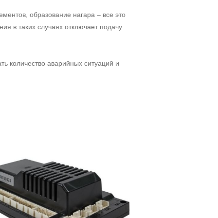
ментов, образование нагара – все это
ия в таких случаях отключает подачу
ть количество аварийных ситуаций и