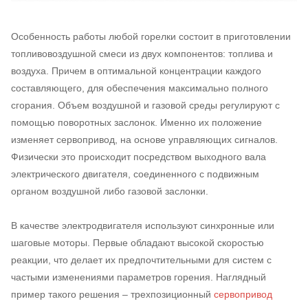
Особенность работы любой горелки состоит в приготовлении
топливовоздушной смеси из двух компонентов: топлива и
воздуха. Причем в оптимальной концентрации каждого
составляющего, для обеспечения максимально полного
сгорания. Объем воздушной и газовой среды регулируют с
помощью поворотных заслонок. Именно их положение
изменяет сервопривод, на основе управляющих сигналов.
Физически это происходит посредством выходного вала
электрического двигателя, соединенного с подвижным
органом воздушной либо газовой заслонки.
В качестве электродвигателя используют синхронные или
шаговые моторы. Первые обладают высокой скоростью
реакции, что делает их предпочтительными для систем с
частыми изменениями параметров горения. Наглядный
пример такого решения – трехпозиционный
сервопривод