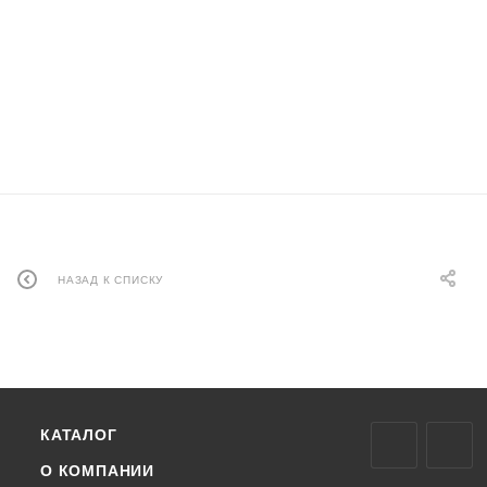
НАЗАД К СПИСКУ
КАТАЛОГ
О КОМПАНИИ