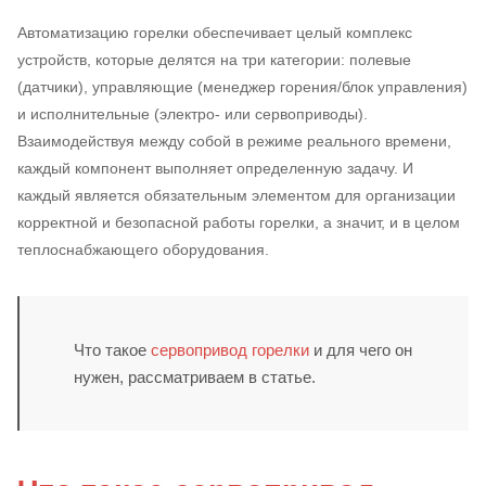
Автоматизацию горелки обеспечивает целый комплекс
устройств, которые делятся на три категории: полевые
(датчики), управляющие (менеджер горения/блок управления)
и исполнительные (электро- или сервоприводы).
Взаимодействуя между собой в режиме реального времени,
каждый компонент выполняет определенную задачу. И
каждый является обязательным элементом для организации
корректной и безопасной работы горелки, а значит, и в целом
теплоснабжающего оборудования.
Что такое
сервопривод горелки
и для чего он
нужен, рассматриваем в статье.