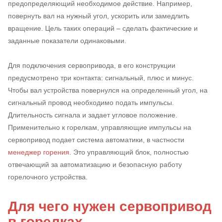
предопределяющий необходимое действие. Например,
повернуть вал на нужный угол, ускорить или замедлить
вращение. Цель таких операций – сделать фактические и
заданные показатели одинаковыми.
Для подключения сервопривода, в его конструкции
предусмотрено три контакта: сигнальный, плюс и минус.
Чтобы вал устройства повернулся на определенный угол, на
сигнальный провод необходимо подать импульсы.
Длительность сигнала и задает угловое положение.
Применительно к горелкам, управляющие импульсы на
сервопривод подает система автоматики, в частности
менеджер горения
. Это управляющий блок, полностью
отвечающий за автоматизацию и безопасную работу
горелочного устройства.
Для чего нужен сервопривод
в горелках