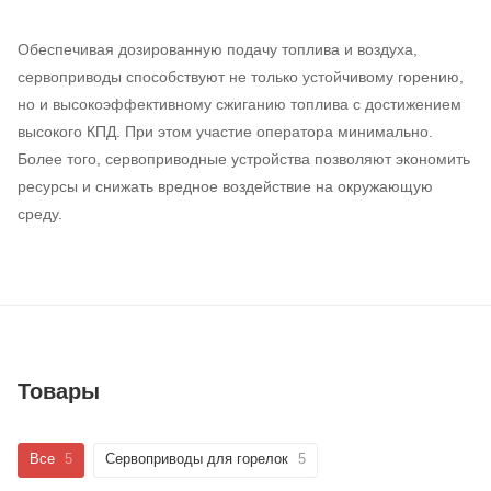
Обеспечивая дозированную подачу топлива и воздуха,
сервоприводы способствуют не только устойчивому горению,
но и высокоэффективному сжиганию топлива с достижением
высокого КПД. При этом участие оператора минимально.
Более того, сервоприводные устройства позволяют экономить
ресурсы и снижать вредное воздействие на окружающую
среду.
Товары
Все
5
Сервоприводы для горелок
5