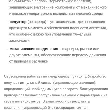
алюминиевые сплавы, термостойкие пластики),
защищающих внутренние компоненты от механического
и высокотемпературного воздействия внешней среды
редуктор
(не всегда) – устанавливают для повышения
крутящего момента и обеспечения плавности движения,
что особенно важно при управлении тяжелыми
заслонками
механические соединения
– шарниры, рычаги или
другие элементы, обеспечивающие передачу движения
от привода к заслонке
Сервопривод работает по следующему принципу. Устройство
получает импульсный сигнал (управляющее значение),
определяющий необходимый угол поворота. Блок управления
привода сравнивает поступившее значение с параметрами на
своем потенциометре. В зависимости от результата
сравнения, управляющий блок возвращает сигнал,