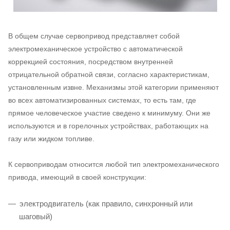
В общем случае сервопривод представляет собой
электромеханическое устройство с автоматической
коррекцией состояния, посредством внутренней
отрицательной обратной связи, согласно характеристикам,
установленным извне. Механизмы этой категории применяют
во всех автоматизированных системах, то есть там, где
прямое человеческое участие сведено к минимуму. Они же
используются и в горелочных устройствах, работающих на
газу или жидком топливе.
К сервоприводам относится любой тип электромеханического
привода, имеющий в своей конструкции:
электродвигатель (как правило, синхронный или
шаговый)