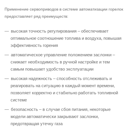
Применение сервоприводов в системе автоматизации горелок
предоставляет ряд преимуществ:
высокая точность регулирования – обеспечивает
оптимальное соотношение топлива и воздуха, повышая
эффективность горения
автоматическое управление положением заслонки –
снижает необходимость в ручной настройке и тем
самым повышает удобство эксплуатации
высокая надежность – способность отслеживать и
реагировать на ситуацию в каждый момент времени,
позволяет корректно и стабильно работать топливной
системе
безопасность – в случае сбоя питания, некоторые
модели автоматически закрывают заслонки,
предотвращая утечку газа