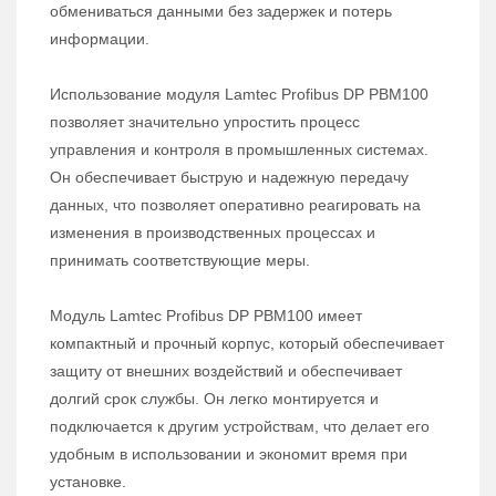
обмениваться данными без задержек и потерь
информации.
Использование модуля Lamtec Profibus DP PBM100
позволяет значительно упростить процесс
управления и контроля в промышленных системах.
Он обеспечивает быструю и надежную передачу
данных, что позволяет оперативно реагировать на
изменения в производственных процессах и
принимать соответствующие меры.
Модуль Lamtec Profibus DP PBM100 имеет
компактный и прочный корпус, который обеспечивает
защиту от внешних воздействий и обеспечивает
долгий срок службы. Он легко монтируется и
подключается к другим устройствам, что делает его
удобным в использовании и экономит время при
установке.