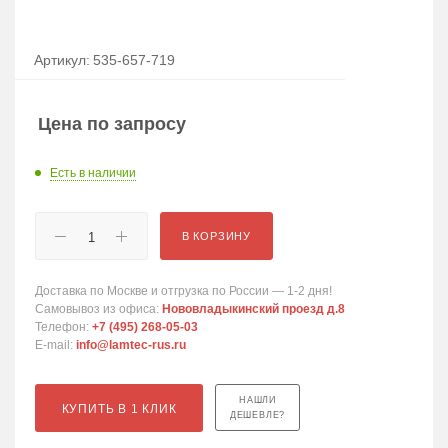
Артикул:
535-657-719
Цена по запросу
Есть в наличии
В КОРЗИНУ
Доставка по Москве и отгрузка по России — 1-2 дня!
Самовывоз из офиса:
Нововладыкинский проезд д.8
Телефон:
+7 (495) 268-05-03
E-mail:
info@lamtec-rus.ru
НАШЛИ
КУПИТЬ В 1 КЛИК
ДЕШЕВЛЕ?