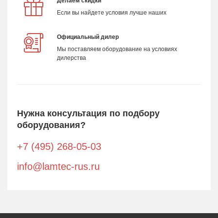
Делаем скидки
Если вы найдете условия лучше наших
Официальный дилер
Мы поставляем оборудование на условиях
дилерства
Нужна консультация по подбору
оборудования?
+7 (495) 268-05-03
info@lamtec-rus.ru