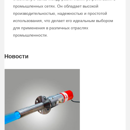
промышленных сетях. Он обладает высокой
производительностью, надежностью и простотой
использования, что делает его идеальным выбором
для применения в различных отраслях
промышленности.
Новости