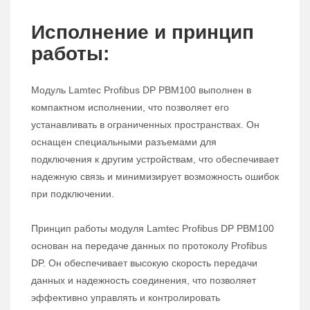
Исполнение и принцип
работы:
Модуль Lamtec Profibus DP PBM100 выполнен в
компактном исполнении, что позволяет его
устанавливать в ограниченных пространствах. Он
оснащен специальными разъемами для
подключения к другим устройствам, что обеспечивает
надежную связь и минимизирует возможность ошибок
при подключении.
Принцип работы модуля Lamtec Profibus DP PBM100
основан на передаче данных по протоколу Profibus
DP. Он обеспечивает высокую скорость передачи
данных и надежность соединения, что позволяет
эффективно управлять и контролировать