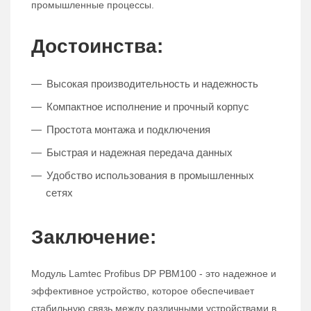
промышленные процессы.
Достоинства:
Высокая производительность и надежность
Компактное исполнение и прочный корпус
Простота монтажа и подключения
Быстрая и надежная передача данных
Удобство использования в промышленных
сетях
Заключение:
Модуль Lamtec Profibus DP PBM100 - это надежное и
эффективное устройство, которое обеспечивает
стабильную связь между различными устройствами в