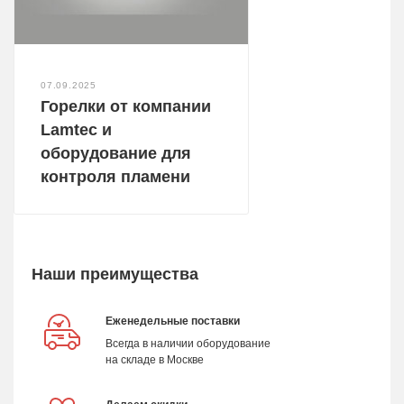
07.09.2025
Горелки от компании
Lamtec и
оборудование для
контроля пламени
Наши преимущества
Еженедельные поставки
Всегда в наличии оборудование
на складе в Москве