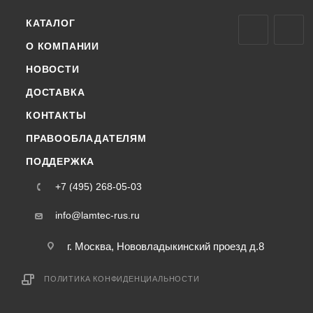
КАТАЛОГ
О КОМПАНИИ
НОВОСТИ
ДОСТАВКА
КОНТАКТЫ
ПРАВООБЛАДАТЕЛЯМ
ПОДДЕРЖКА
+7 (495) 268-05-03
info@lamtec-rus.ru
г. Москва, Нововладыкинский проезд д.8
ПОЛИТИКА КОНФИДЕНЦИАЛЬНОСТИ