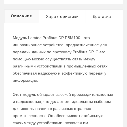
Описание
Характеристики
Доставка
Модуль Lamtec Profibus DP PBM100 - это
инновационное устройство, предназначенное для
передачи данных по протоколу Profibus DP. С его
помощью можно осуществлять связь между
различными устройствами в промышленных сетях,
обеспечивая надежную и эффективную передачу
информации.
Этот модуль обладает высокой производительностью
и надежностью, что делает его идеальным выбором
для использования в различных отраслях
промышленности. Он обеспечивает стабильную
связь между устройствами, позволяя им