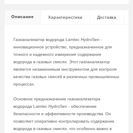
Описание
Характеристики
Доставка
Газоанализатор водорода Lamtec HydroSen -
инновационное устройство, предназначенное для
точного и надежного измерения содержания
водорода в газовых смесях. Этот газоанализатор
является незаменимым инструментом для контроля
качества газовых смесей в различных промышленных
процессах.
Основное предназначение газоанализатора
водорода Lamtec HydroSen - обеспечение
безопасности и эффективности производства. Он
позволяет оперативно контролировать содержание
водорода в газовых смесях, что особенно важно в