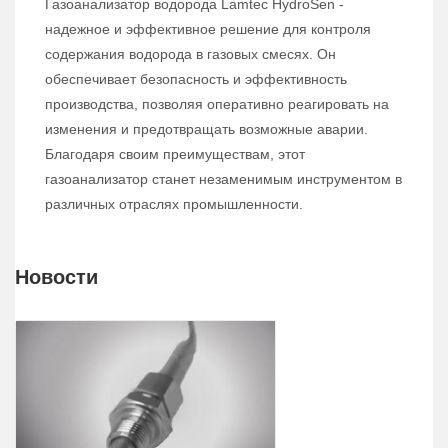
Газоанализатор водорода Lamtec HydroSen -
надежное и эффективное решение для контроля
содержания водорода в газовых смесях. Он
обеспечивает безопасность и эффективность
производства, позволяя оперативно реагировать на
изменения и предотвращать возможные аварии.
Благодаря своим преимуществам, этот
газоанализатор станет незаменимым инструментом в
различных отраслях промышленности.
Новости