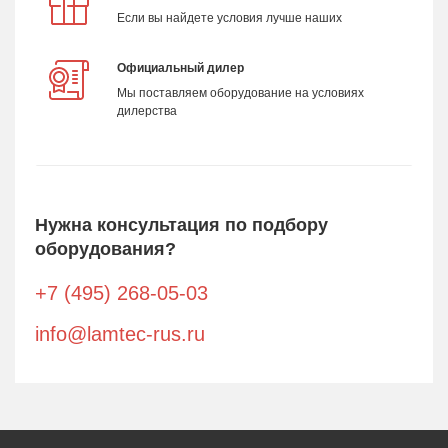
Если вы найдете условия лучше наших
Официальный дилер
Мы поставляем оборудование на условиях
дилерства
Нужна консультация по подбору
оборудования?
+7 (495) 268-05-03
info@lamtec-rus.ru