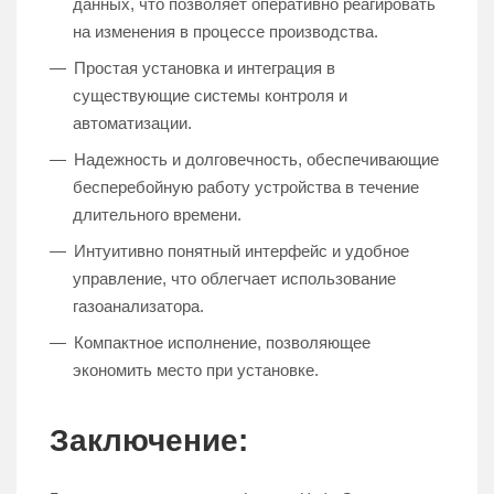
данных, что позволяет оперативно реагировать
на изменения в процессе производства.
Простая установка и интеграция в
существующие системы контроля и
автоматизации.
Надежность и долговечность, обеспечивающие
бесперебойную работу устройства в течение
длительного времени.
Интуитивно понятный интерфейс и удобное
управление, что облегчает использование
газоанализатора.
Компактное исполнение, позволяющее
экономить место при установке.
Заключение: