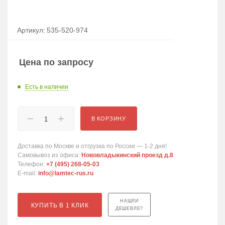
Артикул:
535-520-974
Цена по запросу
Есть в наличии
В КОРЗИНУ
Доставка по Москве и отгрузка по России — 1-2 дня!
Самовывоз из офиса:
Нововладыкинский проезд д.8
Телефон:
+7 (495) 268-05-03
E-mail:
info@lamtec-rus.ru
НАШЛИ
КУПИТЬ В 1 КЛИК
ДЕШЕВЛЕ?