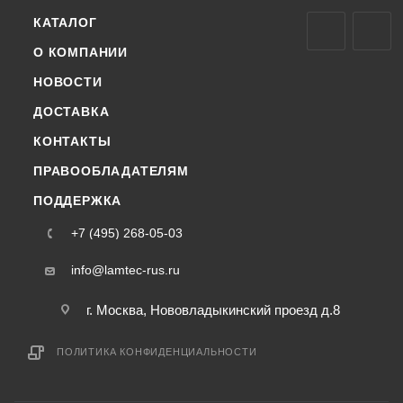
КАТАЛОГ
О КОМПАНИИ
НОВОСТИ
ДОСТАВКА
КОНТАКТЫ
ПРАВООБЛАДАТЕЛЯМ
ПОДДЕРЖКА
+7 (495) 268-05-03
info@lamtec-rus.ru
г. Москва, Нововладыкинский проезд д.8
ПОЛИТИКА КОНФИДЕНЦИАЛЬНОСТИ