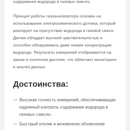
содержания водорода в газовых смесях.
Принцип работы газоанализатора основан на
использовании электрохимического датчика, который
реагирует на присутствие водорода в газовой смеси.
Датчик обладает высокой чувствительностью и
способен обнаруживать даже низкие концентрации
водорода. Результаты измерений отображаются на
ярком и понятном дисплее, что облегчает мониторинг
и анализ данных.
Достоинства:
Высокая точность измерений, обеспечивающая
надежный контроль содержания водорода в
газовых смесях.
Быстрый отклик и мгновенное обновление