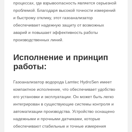
процессах, где взрывоопасность является серьезной
проблемой. Благодаря высокой точности измерений
и быстрому отклику, этот газоанализатор
обеспечивает надежную защиту от возможных
аварий и повышает эффективность работы
производственных линий.
Исполнение и принцип
работы:
Газоанализатор водорода Lamtec HydroSen имеет
компактное исполнение, что обеспечивает удобство
его установки и эксплуатации. Он может быть легко
интегрирован в существующие системы контроля и
автоматизации производства. Устройство оснащено
надежными и прочными датчиками, которые
обеспечивают стабильные и точные измерения