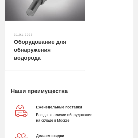
31.01.2025
Оборудование для
обнаружения
водорода
Наши преимущества
Еженедельные поставки
Всегда в наличии оборудование
на складе в Москве
Делаем скидки