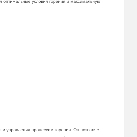
ая оптимальные условия горения и максимальную
 и управления процессом горения. Он позволяет