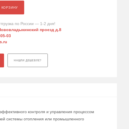
В КОРЗИНУ
тгрузка по России — 1-2 дня!
Нововладыкинский проезд д.8
-05-03
s.ru
НАШЛИ ДЕШЕВЛЕ?
 эффективного контроля и управления процессом
ашей системы отопления или промышленного