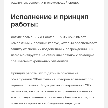
различных условиях и окружающей среде.
Исполнение и принцип
работы:
Датчик пламени УФ Lamtec FFS 05 UV-2 имеет
компактный и прочный корпус, который обеспечивает
защиту от внешних воздействий и повреждений. Он
легко монтируется на стену или потолок с помощью
специальных крепежных элементов.
Принцип работы этого датчика основан на
обнаружении УФ-излучения, которое возникает при
горении пламени. Когда датчик обнаруживает УФ-
излучение, он срабатывает и отправляет сигнал на
контрольную панель или систему безопасности, что
позволяет принять необходимые меры для