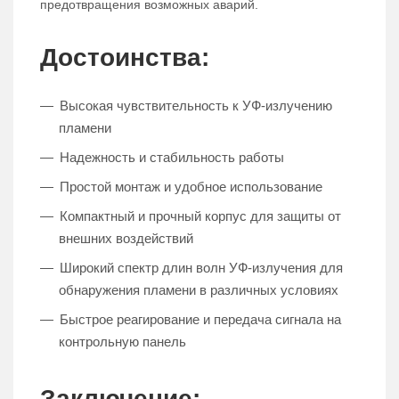
предотвращения возможных аварий.
Достоинства:
Высокая чувствительность к УФ-излучению
пламени
Надежность и стабильность работы
Простой монтаж и удобное использование
Компактный и прочный корпус для защиты от
внешних воздействий
Широкий спектр длин волн УФ-излучения для
обнаружения пламени в различных условиях
Быстрое реагирование и передача сигнала на
контрольную панель
Заключение: