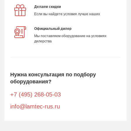
Делаем скидки
Если вы найдете условия лучше наших
Официальный дилер
Мы поставляем оборудование на условиях
дилерства
Нужна консультация по подбору
оборудования?
+7 (495) 268-05-03
info@lamtec-rus.ru