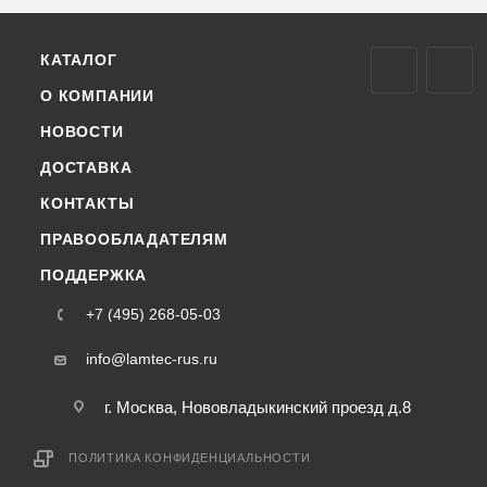
КАТАЛОГ
О КОМПАНИИ
НОВОСТИ
ДОСТАВКА
КОНТАКТЫ
ПРАВООБЛАДАТЕЛЯМ
ПОДДЕРЖКА
+7 (495) 268-05-03
info@lamtec-rus.ru
г. Москва, Нововладыкинский проезд д.8
ПОЛИТИКА КОНФИДЕНЦИАЛЬНОСТИ