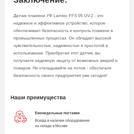
Датчик пламени УФ Lamtec FFS 05 UV-2 - это
надежное и эффективное устройство, которое
обеспечивает безопасность и контроль пламени в
промышленных процессах. Он обладает высокой
чувствительностью, надежностью и простотой в
использовании. Приобретая этот датчик, вы
получаете надежную защиту от возможных аварий и
пожаров. Не откладывайте на потом - обеспечьте
безопасность своего предприятия уже сегодня!
Наши преимущества
Еженедельные поставки
Всегда в наличии оборудование
на складе в Москве