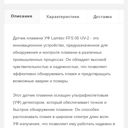
Описание
Характеристики
Доставка
Датчик пламени УФ Lamtec FFS 05 UV-2 - это
инновационное устройство, предназначенное для
обнаружения и контроля пламени в различных
промышленных процессах. Он обладает высокой
чувствительностью и надежностью, что позволяет
эффективно обнаруживать пламя и предотвращать
возможные аварии и пожары.
Этот датчик пламени оснащен ультрафиолетовым
(УФ) детектором, который обеспечивает точное и
быстрое обнаружение пламени. Он способен
распознавать пламя в широком спектре длин волн
УФ-излучения, что позволяет ему работать надежно в