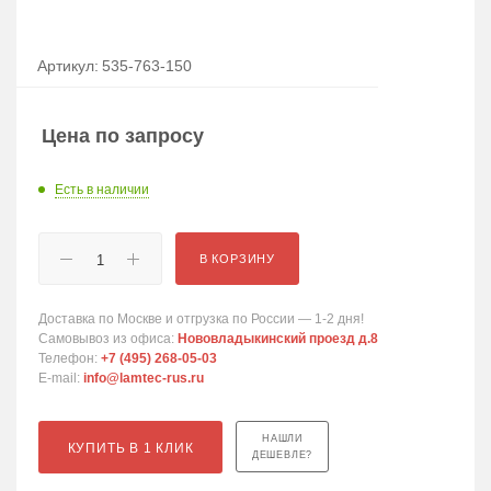
Артикул:
535-763-150
Цена по запросу
Есть в наличии
В КОРЗИНУ
Доставка по Москве и отгрузка по России — 1-2 дня!
Самовывоз из офиса:
Нововладыкинский проезд д.8
Телефон:
+7 (495) 268-05-03
E-mail:
info@lamtec-rus.ru
НАШЛИ
КУПИТЬ В 1 КЛИК
ДЕШЕВЛЕ?